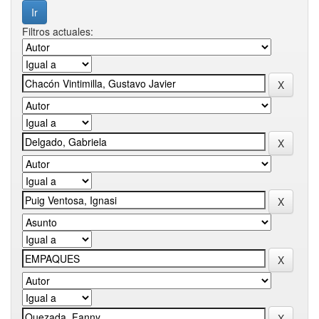
Filtros actuales: