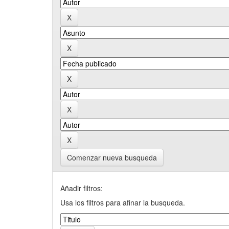
Comenzar nueva busqueda
Añadir filtros:
Usa los filtros para afinar la busqueda.