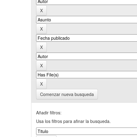
Comenzar nueva busqueda
Añadir filtros:
Usa los filtros para afinar la busqueda.