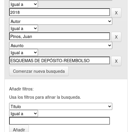
Comenzar nueva busqueda
Añadir filtros:
Usa los filtros para afinar la busqueda.