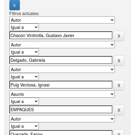
Filtros actuales: