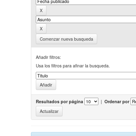
Comenzar nueva busqueda
Añadir filtros:
Usa los filtros para afinar la busqueda.
Resultados por página
|
Ordenar por