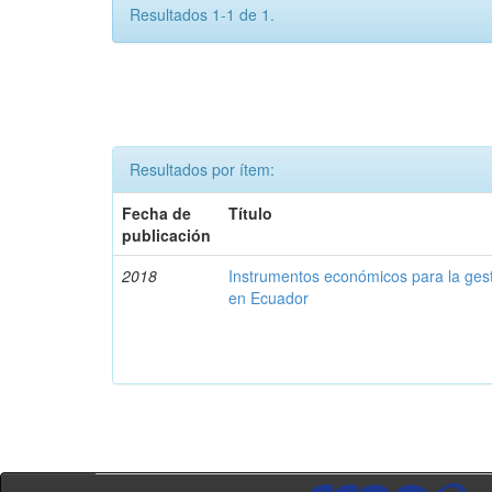
Resultados 1-1 de 1.
Resultados por ítem:
Fecha de
Título
publicación
2018
Instrumentos económicos para la ges
en Ecuador