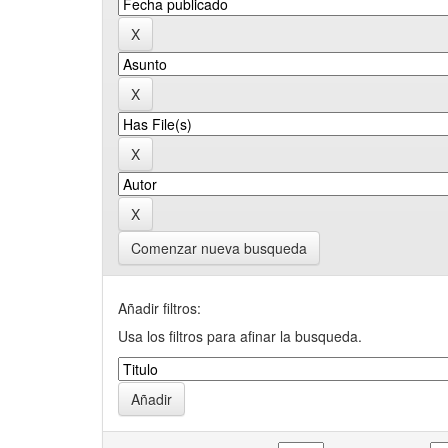
Comenzar nueva busqueda
Añadir filtros:
Usa los filtros para afinar la busqueda.