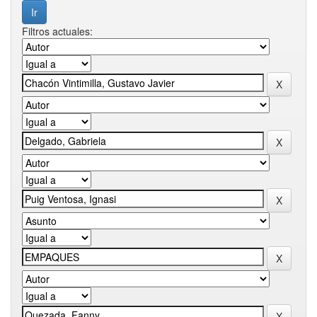
Filtros actuales: