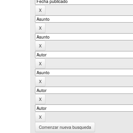
Comenzar nueva busqueda