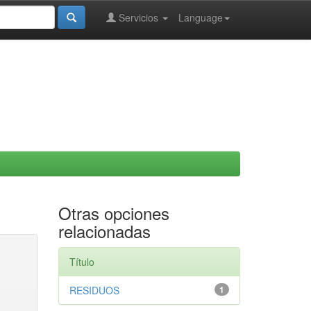
Servicios
Language
Otras opciones
relacionadas
Título
RESIDUOS
1