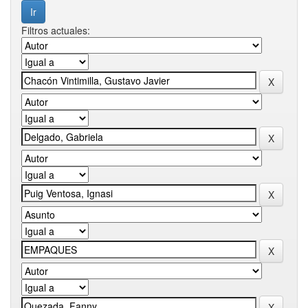
Filtros actuales: