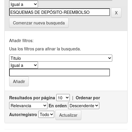
Comenzar nueva busqueda
Añadir filtros:
Usa los filtros para afinar la busqueda.
Resultados por página
|
Ordenar por
En orden
Autor/registro