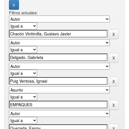
Filtros actuales: