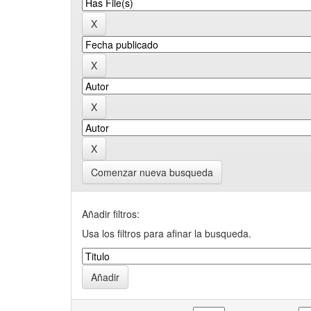
Comenzar nueva busqueda
Añadir filtros:
Usa los filtros para afinar la busqueda.