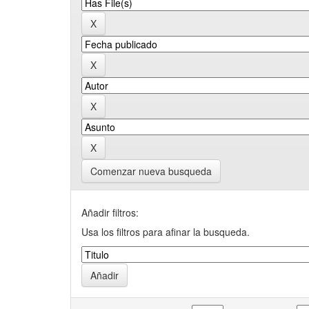
Comenzar nueva busqueda
Añadir filtros:
Usa los filtros para afinar la busqueda.