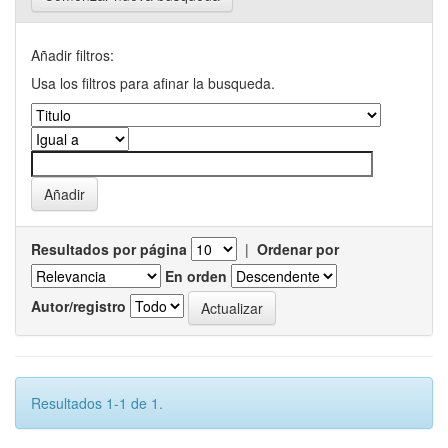
Añadir filtros:
Usa los filtros para afinar la busqueda.
Resultados por página
|
Ordenar por
En orden
Autor/registro
Resultados 1-1 de 1.