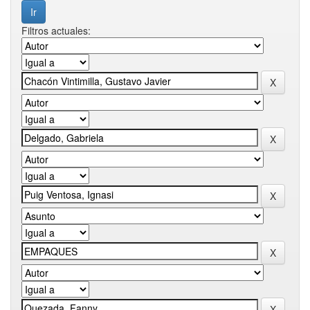
Filtros actuales: