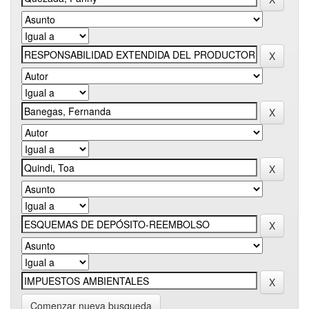
Comenzar nueva busqueda