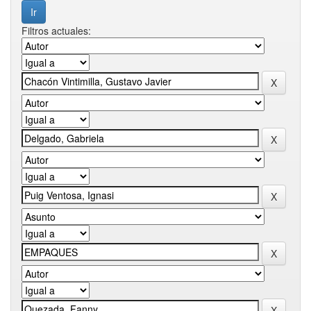
Filtros actuales: