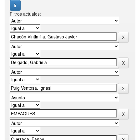
Filtros actuales: