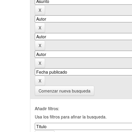
Comenzar nueva busqueda
Añadir filtros:
Usa los filtros para afinar la busqueda.