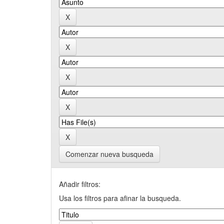
Comenzar nueva busqueda
Añadir filtros:
Usa los filtros para afinar la busqueda.