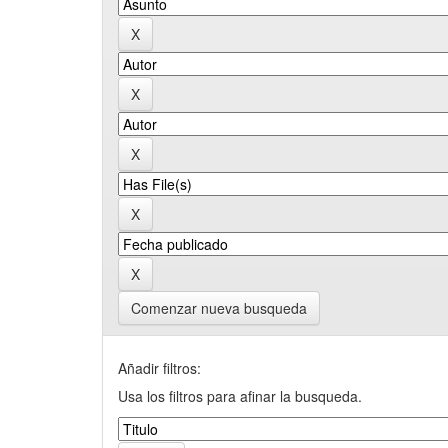
Comenzar nueva busqueda
Añadir filtros:
Usa los filtros para afinar la busqueda.