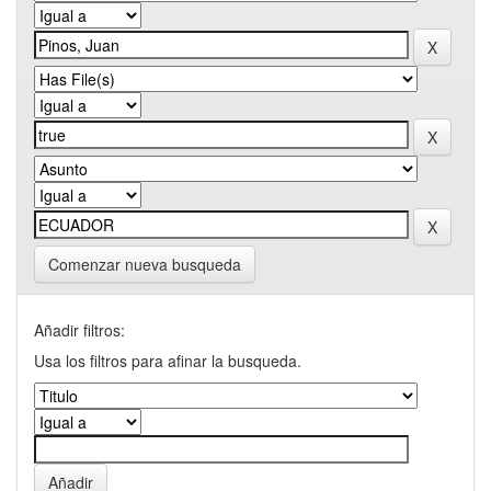
Comenzar nueva busqueda
Añadir filtros:
Usa los filtros para afinar la busqueda.