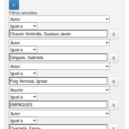
Filtros actuales: