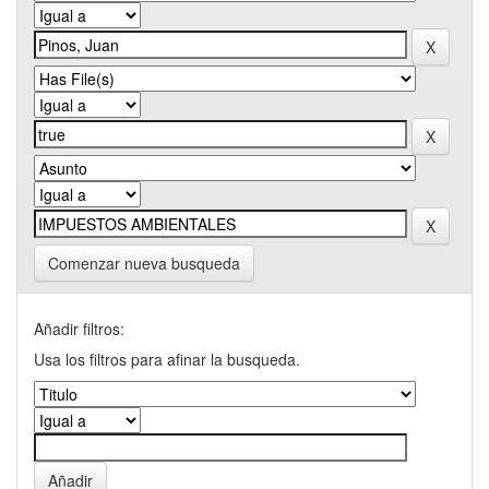
Comenzar nueva busqueda
Añadir filtros:
Usa los filtros para afinar la busqueda.