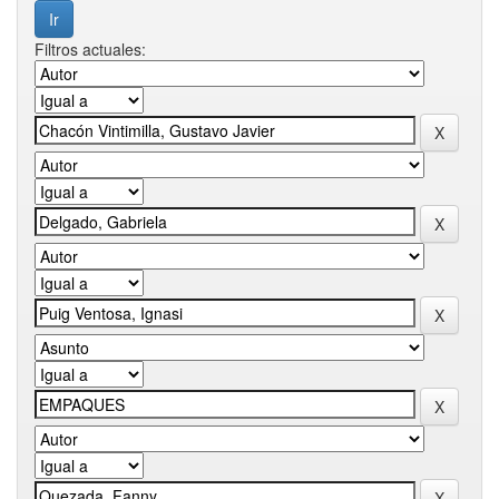
Filtros actuales: