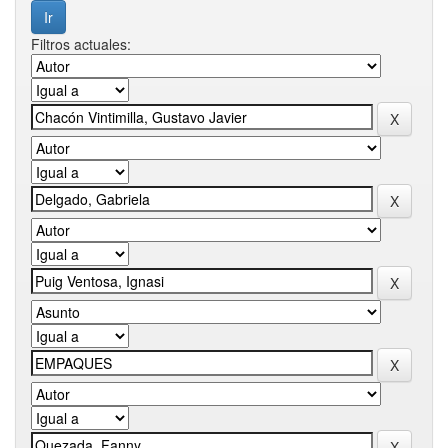
Filtros actuales: