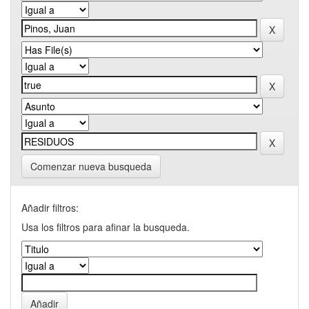
Comenzar nueva busqueda
Añadir filtros:
Usa los filtros para afinar la busqueda.