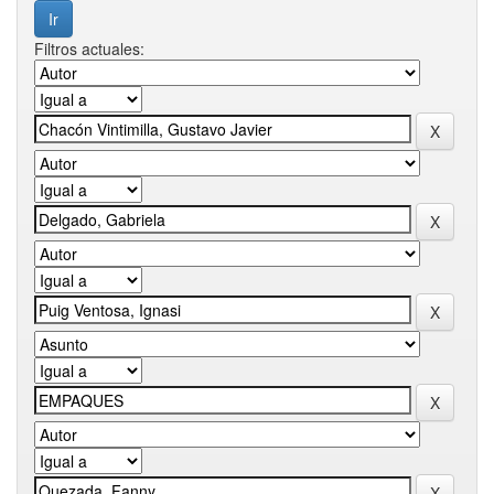
Filtros actuales: