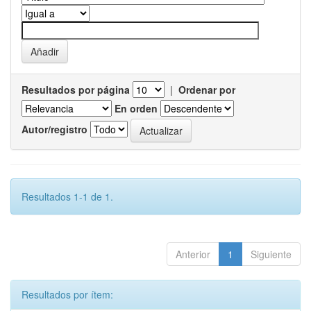
Resultados por página
|
Ordenar por
En orden
Autor/registro
Resultados 1-1 de 1.
Anterior
1
Siguiente
Resultados por ítem: