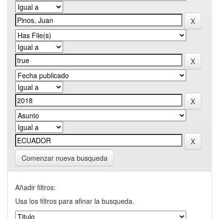
Comenzar nueva busqueda
Añadir filtros:
Usa los filtros para afinar la busqueda.