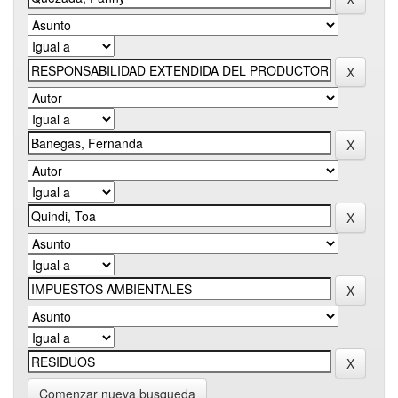
Comenzar nueva busqueda