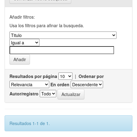
Añadir filtros:
Usa los filtros para afinar la busqueda.
Resultados por página
|
Ordenar por
En orden
Autor/registro
Resultados 1-1 de 1.