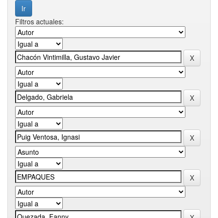
Filtros actuales: