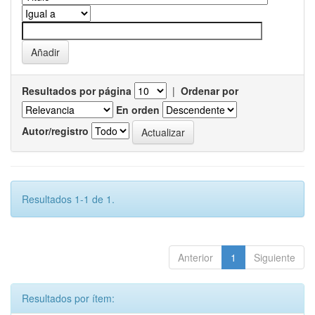
Resultados por página
|
Ordenar por
En orden
Autor/registro
Resultados 1-1 de 1.
Anterior
1
Siguiente
Resultados por ítem: