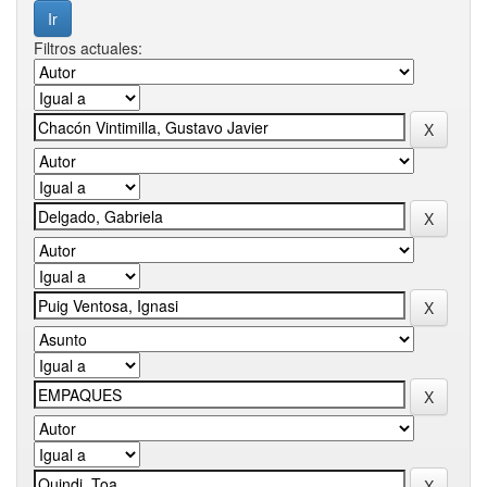
Filtros actuales: