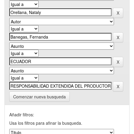
Comenzar nueva busqueda
Añadir filtros:
Usa los filtros para afinar la busqueda.