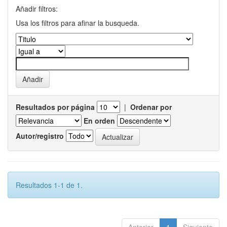
Añadir filtros:
Usa los filtros para afinar la busqueda.
Resultados por página
|
Ordenar por
En orden
Autor/registro
Resultados 1-1 de 1.