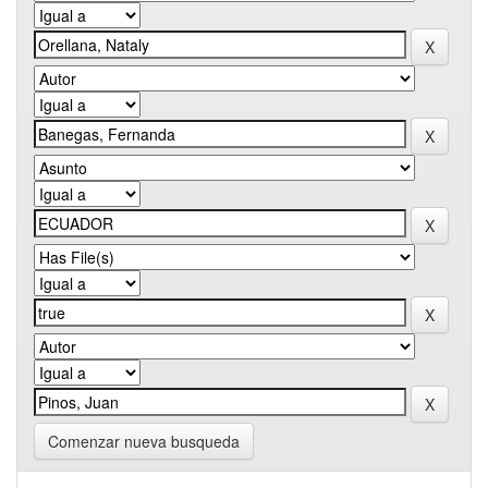
Comenzar nueva busqueda