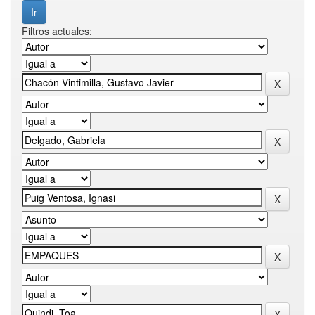
Filtros actuales: