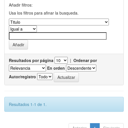
Añadir filtros:
Usa los filtros para afinar la busqueda.
Resultados por página
|
Ordenar por
En orden
Autor/registro
Resultados 1-1 de 1.