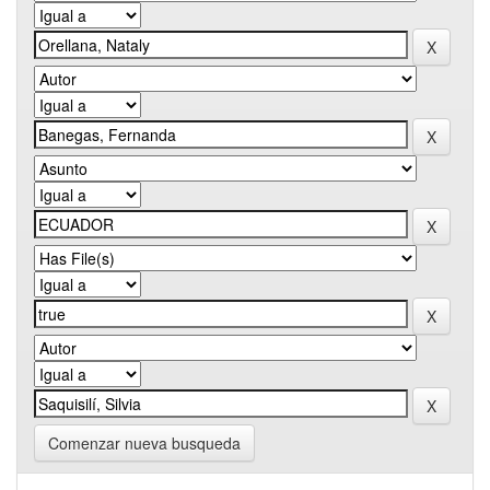
Comenzar nueva busqueda