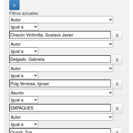
Filtros actuales: