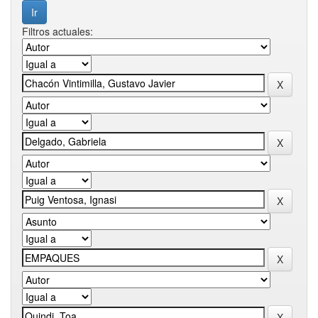
Filtros actuales: