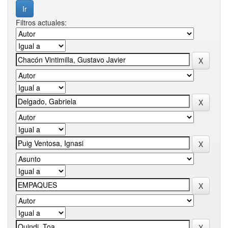
Filtros actuales: