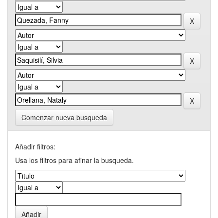
Comenzar nueva busqueda
Añadir filtros:
Usa los filtros para afinar la busqueda.