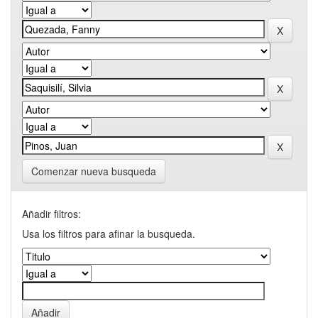
Comenzar nueva busqueda
Añadir filtros:
Usa los filtros para afinar la busqueda.