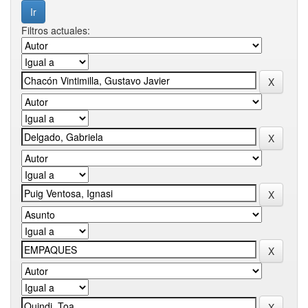
Filtros actuales: