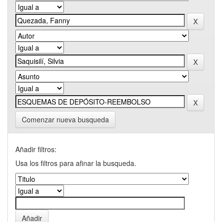
Comenzar nueva busqueda
Añadir filtros:
Usa los filtros para afinar la busqueda.