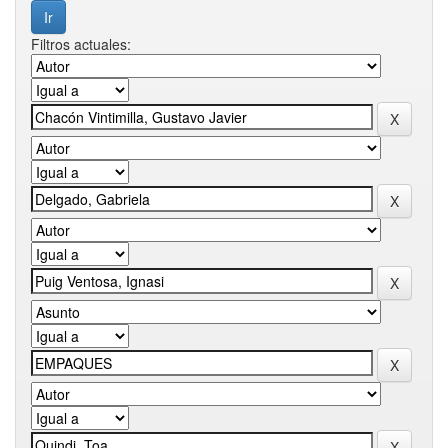
Filtros actuales: