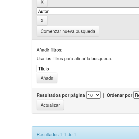
Comenzar nueva busqueda
Añadir filtros:
Usa los filtros para afinar la busqueda.
Resultados por página
|
Ordenar por
Resultados 1-1 de 1.