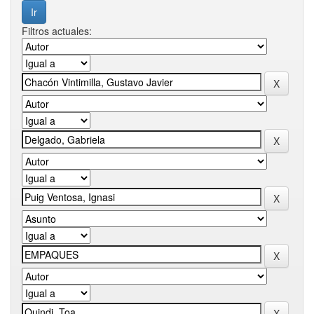
Filtros actuales: