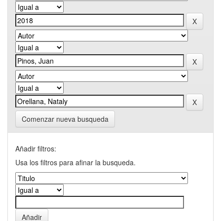
Comenzar nueva busqueda
Añadir filtros:
Usa los filtros para afinar la busqueda.