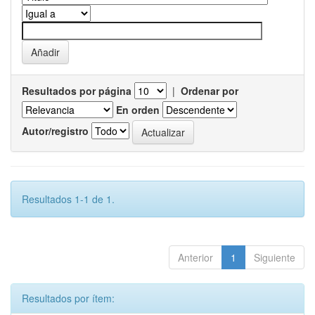
Resultados por página
|
Ordenar por
En orden
Autor/registro
Resultados 1-1 de 1.
Anterior
1
Siguiente
Resultados por ítem: