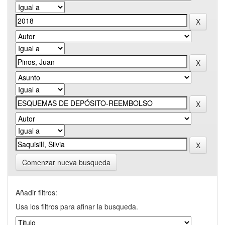
Comenzar nueva busqueda
Añadir filtros:
Usa los filtros para afinar la busqueda.