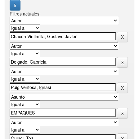
Filtros actuales: