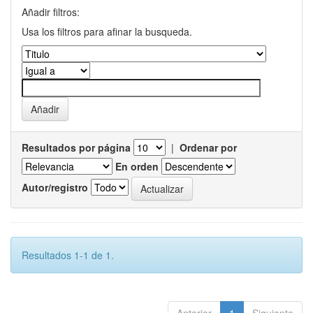
Añadir filtros:
Usa los filtros para afinar la busqueda.
Resultados por página
|
Ordenar por
En orden
Autor/registro
Resultados 1-1 de 1.