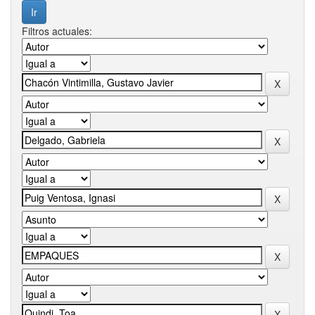
Filtros actuales: