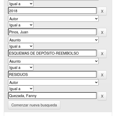
Comenzar nueva busqueda