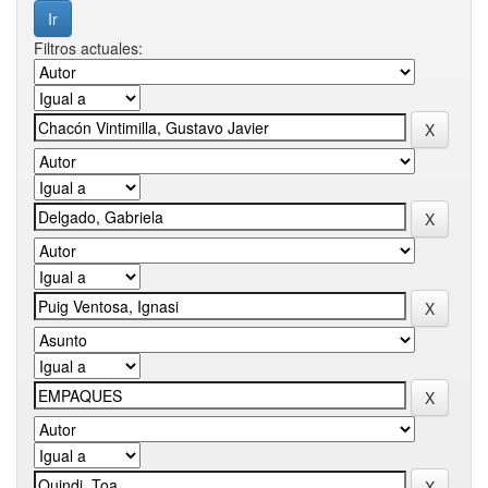
Filtros actuales: