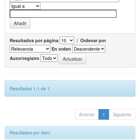
Resultados por página
|
Ordenar por
En orden
Autor/registro
Resultados 1-1 de 1.
Anterior
1
Siguiente
Resultados por ítem: