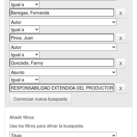
Comenzar nueva busqueda
Añadir filtros:
Usa los filtros para afinar la busqueda.