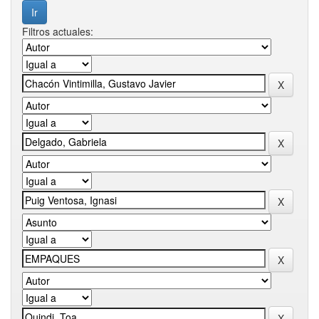
Filtros actuales: