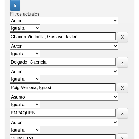
Filtros actuales: