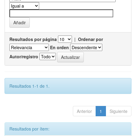
Resultados por página
|
Ordenar por
En orden
Autor/registro
Resultados 1-1 de 1.
Anterior
1
Siguiente
Resultados por ítem: