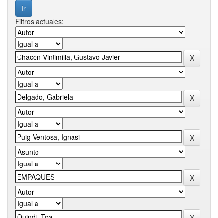
Filtros actuales: