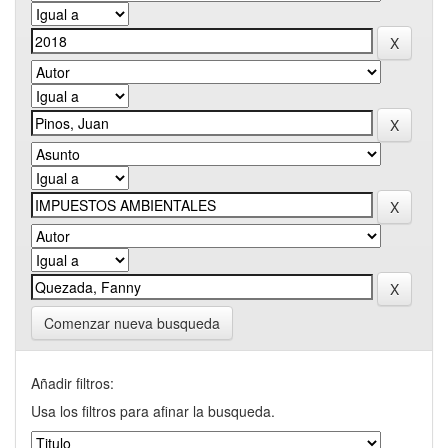
Comenzar nueva busqueda
Añadir filtros:
Usa los filtros para afinar la busqueda.