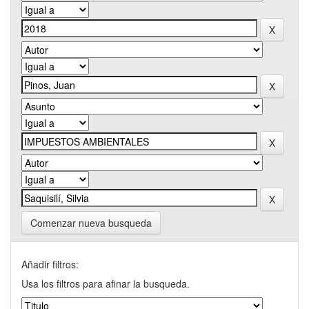
Comenzar nueva busqueda
Añadir filtros:
Usa los filtros para afinar la busqueda.