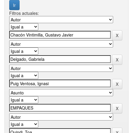
Filtros actuales: