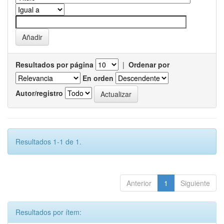
Resultados por página
|
Ordenar por
En orden
Autor/registro
Resultados 1-1 de 1.
Anterior
1
Siguiente
Resultados por ítem: