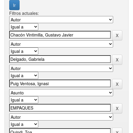
Filtros actuales: