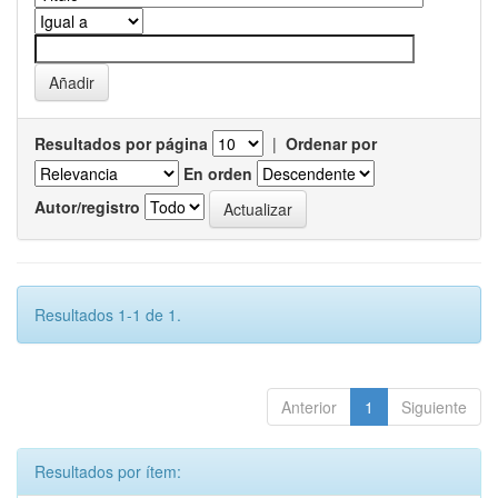
Resultados por página
|
Ordenar por
En orden
Autor/registro
Resultados 1-1 de 1.
Anterior
1
Siguiente
Resultados por ítem: