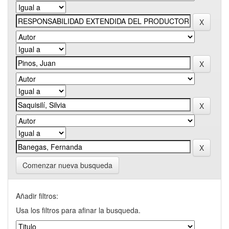
Comenzar nueva busqueda
Añadir filtros:
Usa los filtros para afinar la busqueda.