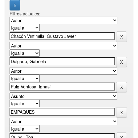
Filtros actuales: