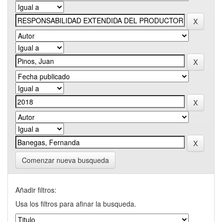
Comenzar nueva busqueda
Añadir filtros:
Usa los filtros para afinar la busqueda.