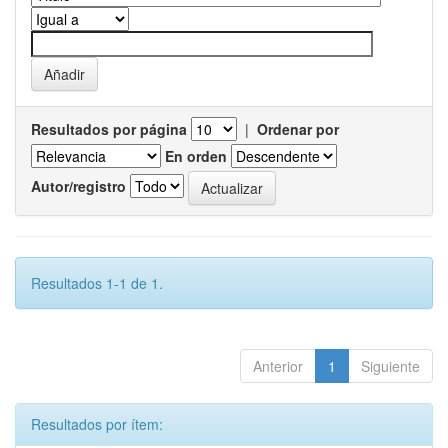
Resultados por página
|
Ordenar por
En orden
Autor/registro
Resultados 1-1 de 1.
Anterior
1
Siguiente
Resultados por ítem: