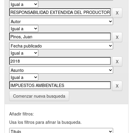
Comenzar nueva busqueda
Añadir filtros:
Usa los filtros para afinar la busqueda.