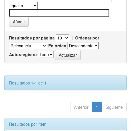
Resultados por página
|
Ordenar por
En orden
Autor/registro
Resultados 1-1 de 1.
Anterior
1
Siguiente
Resultados por ítem: