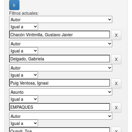
Filtros actuales: