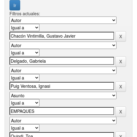
Filtros actuales: