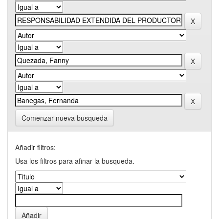
Comenzar nueva busqueda
Añadir filtros:
Usa los filtros para afinar la busqueda.