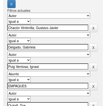
Filtros actuales: