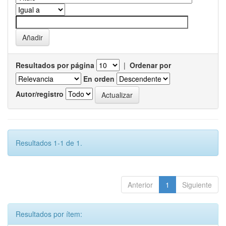
Resultados por página
|
Ordenar por
En orden
Autor/registro
Resultados 1-1 de 1.
Anterior
1
Siguiente
Resultados por ítem: