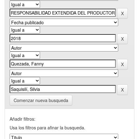
Comenzar nueva busqueda
Añadir filtros:
Usa los filtros para afinar la busqueda.