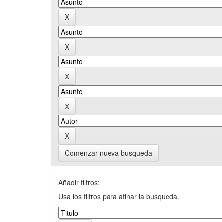
Comenzar nueva busqueda
Añadir filtros:
Usa los filtros para afinar la busqueda.