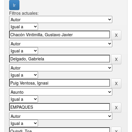
Filtros actuales: