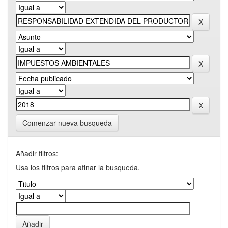
Comenzar nueva busqueda
Añadir filtros:
Usa los filtros para afinar la busqueda.