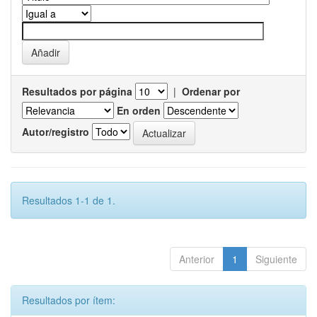
Resultados por página
|
Ordenar por
En orden
Autor/registro
Resultados 1-1 de 1.
Anterior
1
Siguiente
Resultados por ítem: