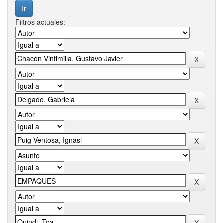
Filtros actuales: