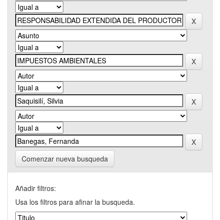
Comenzar nueva busqueda
Añadir filtros:
Usa los filtros para afinar la busqueda.