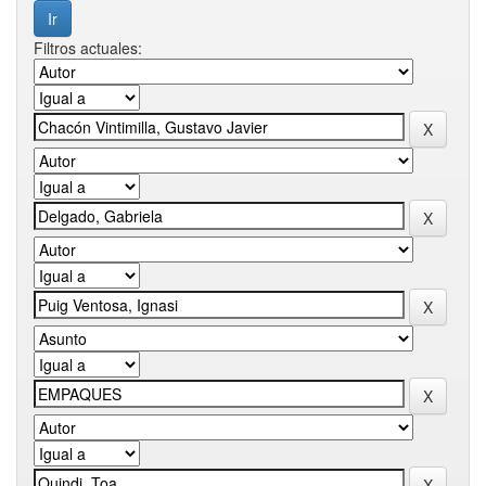
Filtros actuales: