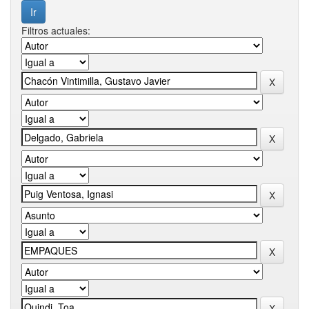
Filtros actuales: